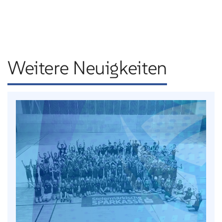
Weitere Neuigkeiten