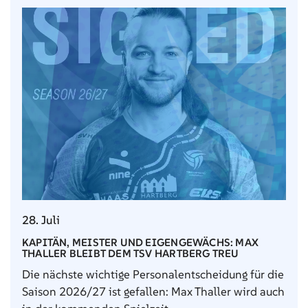
28. Juli
KAPITÄN, MEISTER UND EIGENGEWÄCHS: MAX
THALLER BLEIBT DEM TSV HARTBERG TREU
Die nächste wichtige Personalentscheidung für die
Saison 2026/27 ist gefallen: Max Thaller wird auch