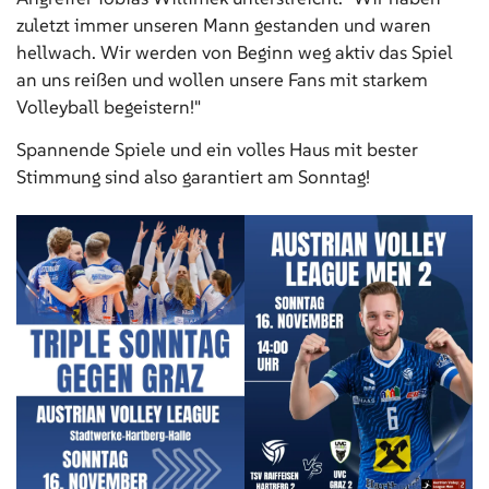
zuletzt immer unseren Mann gestanden und waren
hellwach. Wir werden von Beginn weg aktiv das Spiel
an uns reißen und wollen unsere Fans mit starkem
Volleyball begeistern!"
Spannende Spiele und ein volles Haus mit bester
Stimmung sind also garantiert am Sonntag!