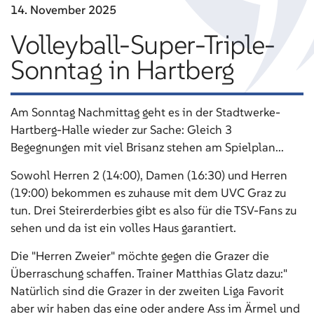
14. November
2025
Volleyball-Super-Triple-
Sonntag in Hartberg
Am Sonntag Nachmittag geht es in der Stadtwerke-
Hartberg-Halle wieder zur Sache: Gleich 3
Begegnungen mit viel Brisanz stehen am Spielplan...
Sowohl Herren 2 (14:00), Damen (16:30) und Herren
(19:00) bekommen es zuhause mit dem UVC Graz zu
tun. Drei Steirerderbies gibt es also für die TSV-Fans zu
sehen und da ist ein volles Haus garantiert.
Die "Herren Zweier" möchte gegen die Grazer die
Überraschung schaffen. Trainer Matthias Glatz dazu:"
Natürlich sind die Grazer in der zweiten Liga Favorit
aber wir haben das eine oder andere Ass im Ärmel und