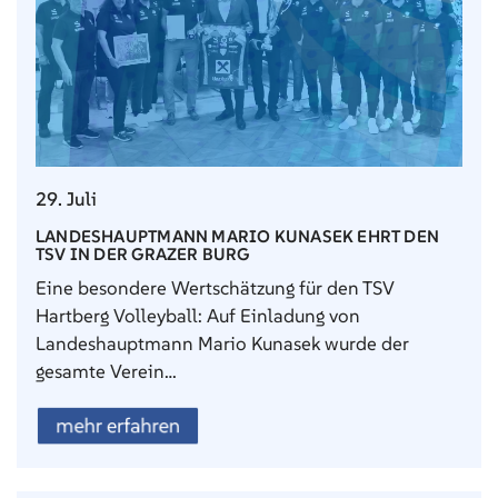
29. Juli
LANDESHAUPTMANN MARIO KUNASEK EHRT DEN
TSV IN DER GRAZER BURG
Eine besondere Wertschätzung für den TSV
Hartberg Volleyball: Auf Einladung von
Landeshauptmann Mario Kunasek wurde der
gesamte Verein…
mehr erfahren