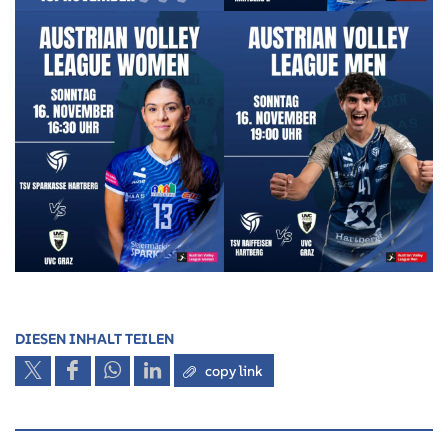
DIESEN INHALT TEILEN
copy link