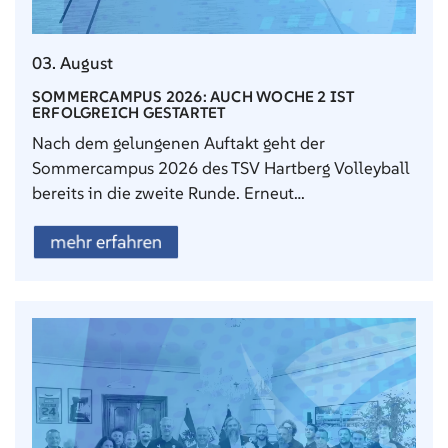
03. August
SOMMERCAMPUS 2026: AUCH WOCHE 2 IST
ERFOLGREICH GESTARTET
Nach dem gelungenen Auftakt geht der
Sommercampus 2026 des TSV Hartberg Volleyball
bereits in die zweite Runde. Erneut…
mehr erfahren