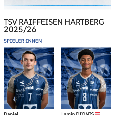
TSV RAIFFEISEN HARTBERG
2025/26
SPIELER:INNEN
Daniel
Lamin DIONIS