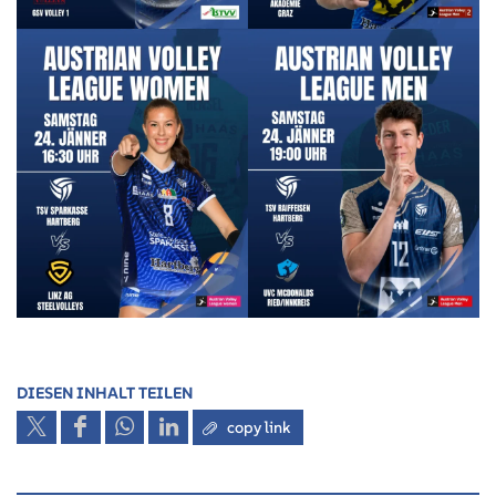
DIESEN INHALT TEILEN
copy link