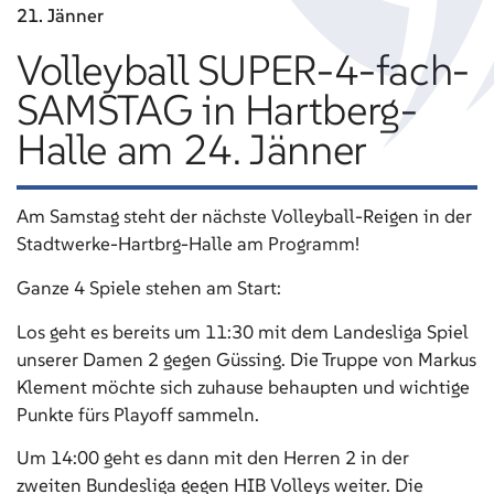
21. Jänner
Volleyball SUPER-4-fach-
SAMSTAG in Hartberg-
Halle am 24. Jänner
Am Samstag steht der nächste Volleyball-Reigen in der
Stadtwerke-Hartbrg-Halle am Programm!
Ganze 4 Spiele stehen am Start:
Los geht es bereits um 11:30 mit dem Landesliga Spiel
unserer Damen 2 gegen Güssing. Die Truppe von Markus
Klement möchte sich zuhause behaupten und wichtige
Punkte fürs Playoff sammeln.
Um 14:00 geht es dann mit den Herren 2 in der
zweiten Bundesliga gegen HIB Volleys weiter. Die