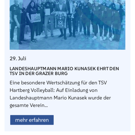
29. Juli
LANDESHAUPTMANN MARIO KUNASEK EHRT DEN
TSV IN DER GRAZER BURG
Eine besondere Wertschätzung für den TSV
Hartberg Volleyball: Auf Einladung von
Landeshauptmann Mario Kunasek wurde der
gesamte Verein…
mehr erfahren