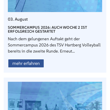
03. August
SOMMERCAMPUS 2026: AUCH WOCHE 2 IST
ERFOLGREICH GESTARTET
Nach dem gelungenen Auftakt geht der
Sommercampus 2026 des TSV Hartberg Volleyball
bereits in die zweite Runde. Erneut…
mehr erfahren