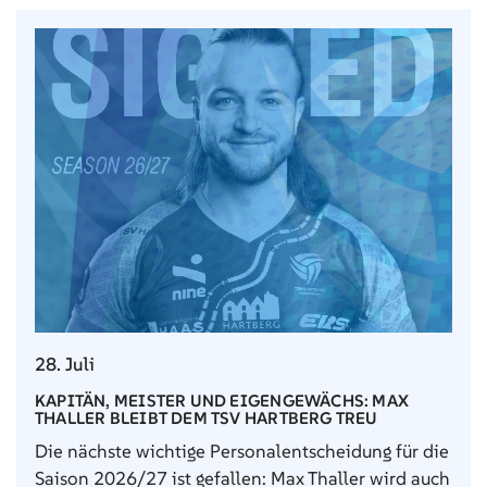
28. Juli
KAPITÄN, MEISTER UND EIGENGEWÄCHS: MAX
THALLER BLEIBT DEM TSV HARTBERG TREU
Die nächste wichtige Personalentscheidung für die
Saison 2026/27 ist gefallen: Max Thaller wird auch