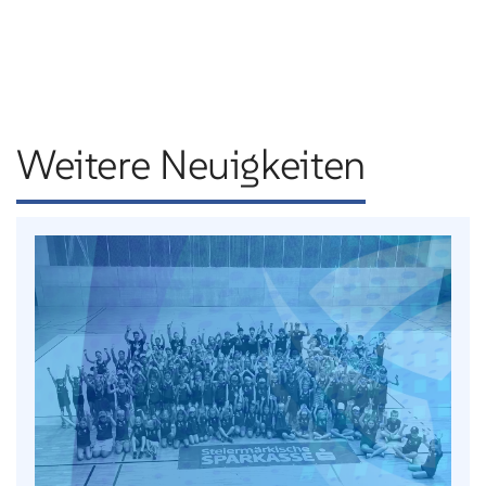
Weitere Neuigkeiten