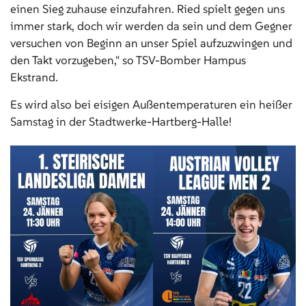
einen Sieg zuhause einzufahren. Ried spielt gegen uns
immer stark, doch wir werden da sein und dem Gegner
versuchen von Beginn an unser Spiel aufzuzwingen und
den Takt vorzugeben," so TSV-Bomber Hampus
Ekstrand.
Es wird also bei eisigen Außentemperaturen ein heißer
Samstag in der Stadtwerke-Hartberg-Halle!