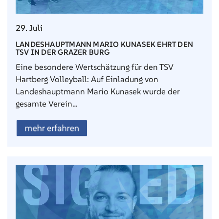
29. Juli
LANDESHAUPTMANN MARIO KUNASEK EHRT DEN
TSV IN DER GRAZER BURG
Eine besondere Wertschätzung für den TSV
Hartberg Volleyball: Auf Einladung von
Landeshauptmann Mario Kunasek wurde der
gesamte Verein…
mehr erfahren