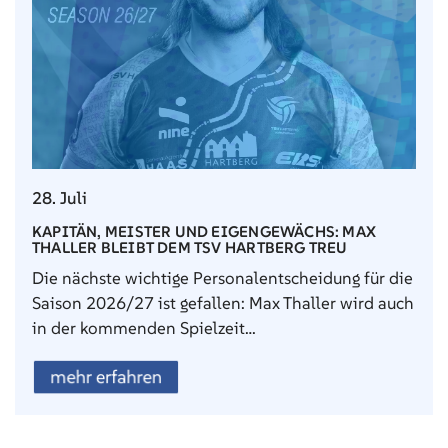
28. Juli
KAPITÄN, MEISTER UND EIGENGEWÄCHS: MAX
THALLER BLEIBT DEM TSV HARTBERG TREU
Die nächste wichtige Personalentscheidung für die
Saison 2026/27 ist gefallen: Max Thaller wird auch
in der kommenden Spielzeit…
mehr erfahren