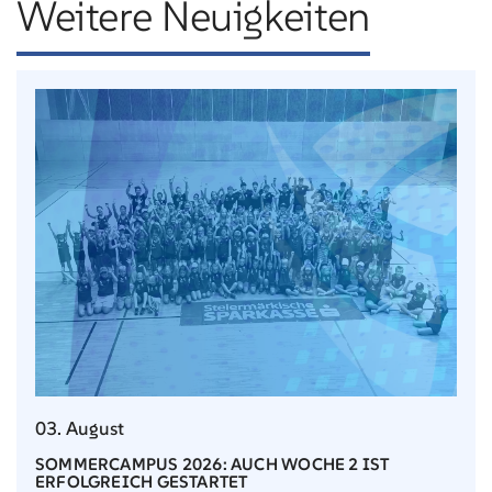
Weitere Neuigkeiten
03. August
SOMMERCAMPUS 2026: AUCH WOCHE 2 IST
ERFOLGREICH GESTARTET