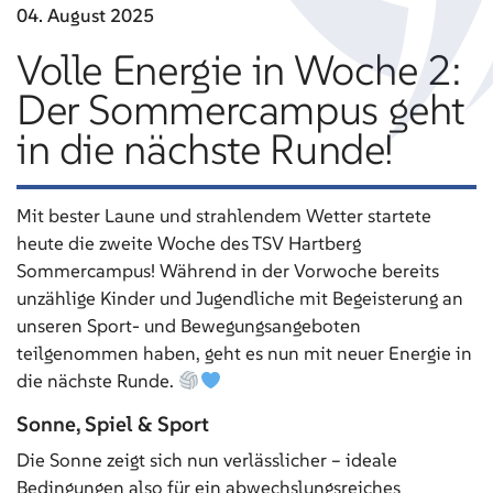
04. August
2025
Volle Energie in Woche 2:
Der Sommercampus geht
in die nächste Runde!
Mit bester Laune und strahlendem Wetter startete
heute die zweite Woche des TSV Hartberg
Sommercampus! Während in der Vorwoche bereits
unzählige Kinder und Jugendliche mit Begeisterung an
unseren Sport- und Bewegungsangeboten
teilgenommen haben, geht es nun mit neuer Energie in
die nächste Runde.
Sonne, Spiel & Sport
Die Sonne zeigt sich nun verlässlicher – ideale
Bedingungen also für ein abwechslungsreiches