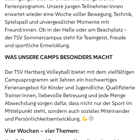
Ferienprogramm. Unsere jungen Teilnehmer:innen
erwartet wieder eine Woche voller Bewegung, Technik,
Spielspaß und unvergesslicher Momente mit
Freund:innen. Ob in der Halle oder am Beachplatz –
der TSV Sommercampus steht für Teamgeist, Freude
und sportliche Entwicklung.
WAS UNSERE CAMPS BESONDERS MACHT
Der TSV Hartberg Volleyball bietet mit dem vielfältigen
Campusprogramm seit Jahren ein hochwertiges
Ferienangebot für Kinder und Jugendliche. Qualifizierte
Trainer:innen, liebevolle Betreuung und jede Menge
Abwechslung sorgen dafür, dass nicht nur der Sport im
Mittelpunkt steht, sondern auch soziales Miteinander
und Persönlichkeitsentwicklung.
Vier Wochen – vier Themen: