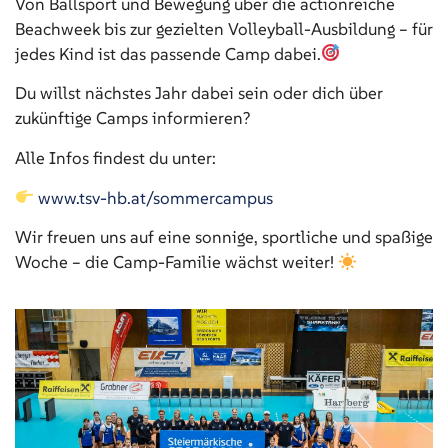
Von Ballsport und Bewegung über die actionreiche
Beachweek bis zur gezielten Volleyball-Ausbildung – für
jedes Kind ist das passende Camp dabei.
Du willst nächstes Jahr dabei sein oder dich über
zukünftige Camps informieren?
Alle Infos findest du unter:
www.tsv-hb.at/sommercampus
Wir freuen uns auf eine sonnige, sportliche und spaßige
Woche – die Camp-Familie wächst weiter!