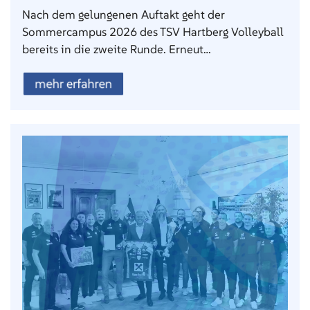
Nach dem gelungenen Auftakt geht der
Sommercampus 2026 des TSV Hartberg Volleyball
bereits in die zweite Runde. Erneut…
mehr erfahren