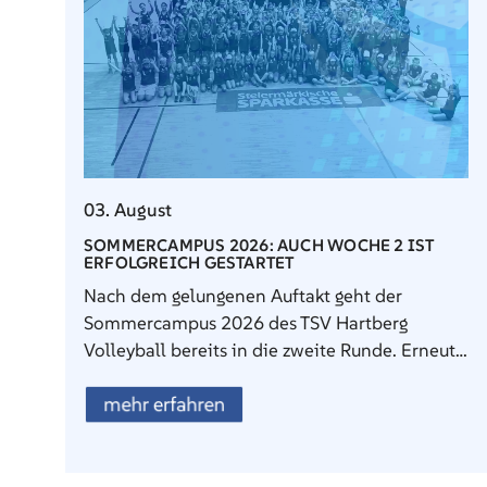
03. August
SOMMERCAMPUS 2026: AUCH WOCHE 2 IST
ERFOLGREICH GESTARTET
Nach dem gelungenen Auftakt geht der
Sommercampus 2026 des TSV Hartberg
Volleyball bereits in die zweite Runde. Erneut…
mehr erfahren