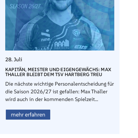
28. Juli
KAPITÄN, MEISTER UND EIGENGEWÄCHS: MAX
THALLER BLEIBT DEM TSV HARTBERG TREU
Die nächste wichtige Personalentscheidung für
die Saison 2026/27 ist gefallen: Max Thaller
wird auch in der kommenden Spielzeit…
mehr erfahren