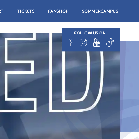
RT
TICKETS
FANSHOP
SOMMERCAMPUS
FOLLOW US ON