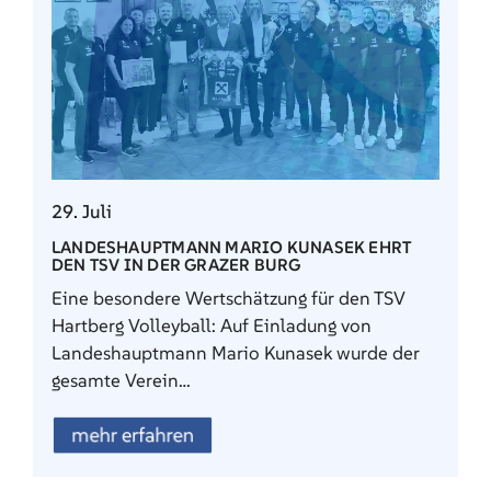
29. Juli
LANDESHAUPTMANN MARIO KUNASEK EHRT
DEN TSV IN DER GRAZER BURG
Eine besondere Wertschätzung für den TSV
Hartberg Volleyball: Auf Einladung von
Landeshauptmann Mario Kunasek wurde der
gesamte Verein…
mehr erfahren