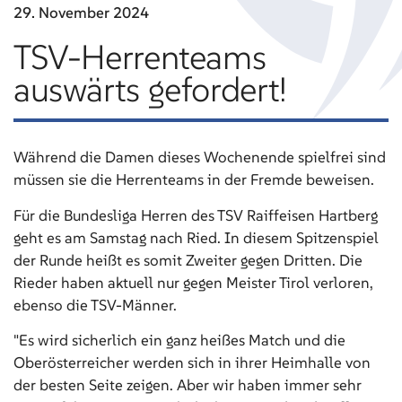
29. November
2024
TSV-Herrenteams
auswärts gefordert!
Während die Damen dieses Wochenende spielfrei sind
müssen sie die Herrenteams in der Fremde beweisen.
Für die Bundesliga Herren des TSV Raiffeisen Hartberg
geht es am Samstag nach Ried. In diesem Spitzenspiel
der Runde heißt es somit Zweiter gegen Dritten. Die
Rieder haben aktuell nur gegen Meister Tirol verloren,
ebenso die TSV-Männer.
"Es wird sicherlich ein ganz heißes Match und die
Oberösterreicher werden sich in ihrer Heimhalle von
der besten Seite zeigen. Aber wir haben immer sehr