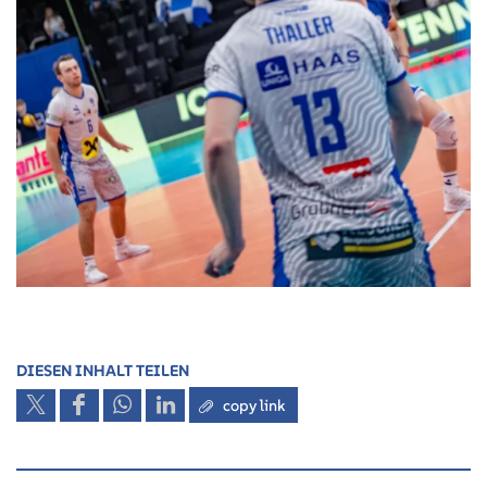
DIESEN INHALT TEILEN
copy link