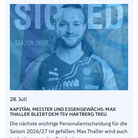
28. Juli
KAPITÄN, MEISTER UND EIGENGEWÄCHS: MAX
THALLER BLEIBT DEM TSV HARTBERG TREU
Die nächste wichtige Personalentscheidung für die
Saison 2026/27 ist gefallen: Max Thaller wird auch