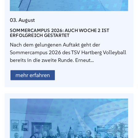
03. August
SOMMERCAMPUS 2026: AUCH WOCHE 2 IST
ERFOLGREICH GESTARTET
Nach dem gelungenen Auftakt geht der
Sommercampus 2026 des TSV Hartberg Volleyball
bereits in die zweite Runde. Erneut…
mehr erfahren