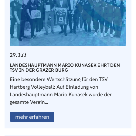
29. Juli
LANDESHAUPTMANN MARIO KUNASEK EHRT DEN
TSV IN DER GRAZER BURG
Eine besondere Wertschätzung für den TSV
Hartberg Volleyball: Auf Einladung von
Landeshauptmann Mario Kunasek wurde der
gesamte Verein…
mehr erfahren