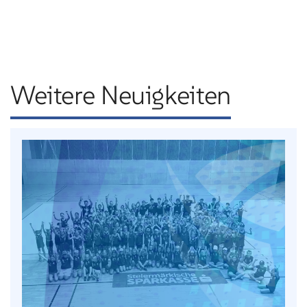
Weitere Neuigkeiten