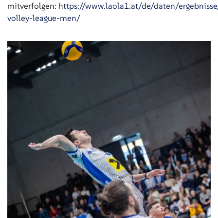
mitverfolgen:
https://www.laola1.at/de/daten/ergebnisse/
volley-league-men/