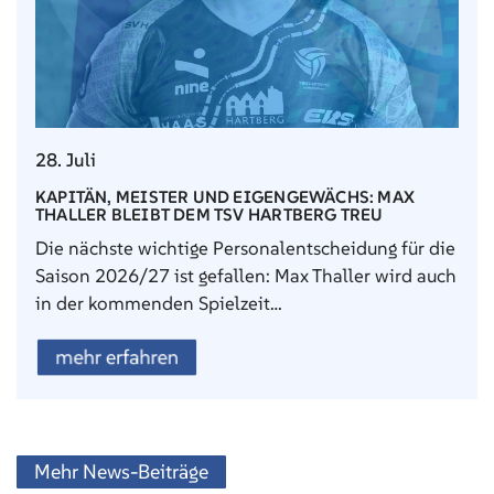
28. Juli
KAPITÄN, MEISTER UND EIGENGEWÄCHS: MAX
THALLER BLEIBT DEM TSV HARTBERG TREU
Die nächste wichtige Personalentscheidung für die
Saison 2026/27 ist gefallen: Max Thaller wird auch
in der kommenden Spielzeit…
mehr erfahren
Mehr News-Beiträge