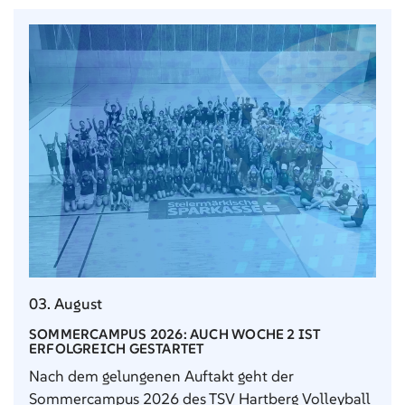
03. August
SOMMERCAMPUS 2026: AUCH WOCHE 2 IST
ERFOLGREICH GESTARTET
Nach dem gelungenen Auftakt geht der
Sommercampus 2026 des TSV Hartberg Volleyball