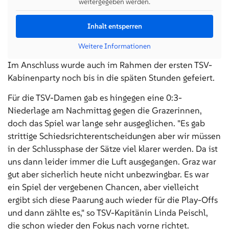
weitergegeben werden.
Inhalt entsperren
Weitere Informationen
Im Anschluss wurde auch im Rahmen der ersten TSV-
Kabinenparty noch bis in die späten Stunden gefeiert.
Für die TSV-Damen gab es hingegen eine 0:3-
Niederlage am Nachmittag gegen die Grazerinnen,
doch das Spiel war lange sehr ausgeglichen. "Es gab
strittige Schiedsrichterentscheidungen aber wir müssen
in der Schlussphase der Sätze viel klarer werden. Da ist
uns dann leider immer die Luft ausgegangen. Graz war
gut aber sicherlich heute nicht unbezwingbar. Es war
ein Spiel der vergebenen Chancen, aber vielleicht
ergibt sich diese Paarung auch wieder für die Play-Offs
und dann zählte es," so TSV-Kapitänin Linda Peischl,
die schon wieder den Fokus nach vorne richtet.