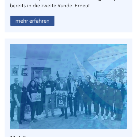
bereits in die zweite Runde. Erneut…
mehr erfahren