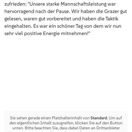
zufrieden: "Unsere starke Mannschaftsleistung war
hervorragend nach der Pause. Wir haben die Grazer gut
gelesen, waren gut vorbereitet und haben die Taktik
eingehalten. Es war ein schöner Tag von dem wir nun
sehr viel positive Energie mitnehmen!"
Sie sehen gerade einen Platzhalterinhalt von
Standard
. Um auf
den eigentlichen Inhalt zuzugreifen, klicken Sie auf den Button
unten. Bitte beachten Sie, dass dabei Daten an Drittanbieter