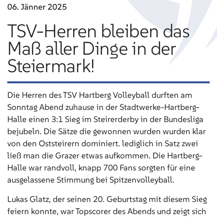
06. Jänner
2025
TSV-Herren bleiben das
Maß aller Dinge in der
Steiermark!
Die Herren des TSV Hartberg Volleyball durften am
Sonntag Abend zuhause in der Stadtwerke-Hartberg-
Halle einen 3:1 Sieg im Steirerderby in der Bundesliga
bejubeln. Die Sätze die gewonnen wurden wurden klar
von den Oststeirern dominiert. lediglich in Satz zwei
ließ man die Grazer etwas aufkommen. Die Hartberg-
Halle war randvoll, knapp 700 Fans sorgten für eine
ausgelassene Stimmung bei Spitzenvolleyball.
Lukas Glatz, der seinen 20. Geburtstag mit diesem Sieg
feiern konnte, war Topscorer des Abends und zeigt sich