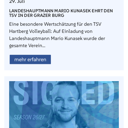
29. Juli
LANDESHAUPTMANN MARIO KUNASEK EHRT DEN
TSV IN DER GRAZER BURG
Eine besondere Wertschätzung für den TSV
Hartberg Volleyball: Auf Einladung von
Landeshauptmann Mario Kunasek wurde der
gesamte Verein…
mehr erfahren