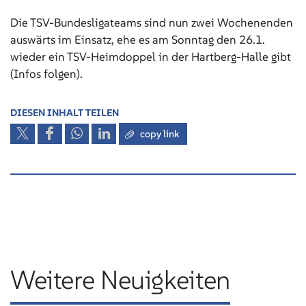
Die TSV-Bundesligateams sind nun zwei Wochenenden
auswärts im Einsatz, ehe es am Sonntag den 26.1.
wieder ein TSV-Heimdoppel in der Hartberg-Halle gibt
(Infos folgen).
DIESEN INHALT TEILEN
copy link
Weitere Neuigkeiten