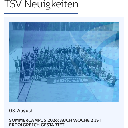
TSV Neuigkeiten
03. August
SOMMERCAMPUS 2026: AUCH WOCHE 2 IST
ERFOLGREICH GESTARTET