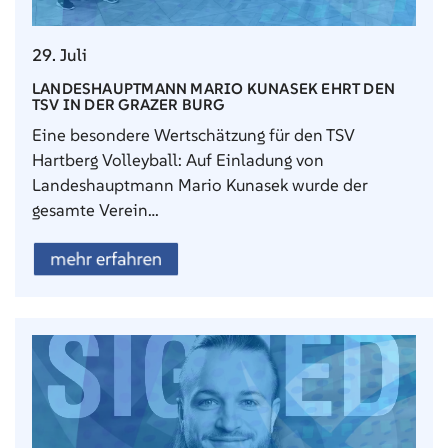
29. Juli
LANDESHAUPTMANN MARIO KUNASEK EHRT DEN
TSV IN DER GRAZER BURG
Eine besondere Wertschätzung für den TSV
Hartberg Volleyball: Auf Einladung von
Landeshauptmann Mario Kunasek wurde der
gesamte Verein…
mehr erfahren