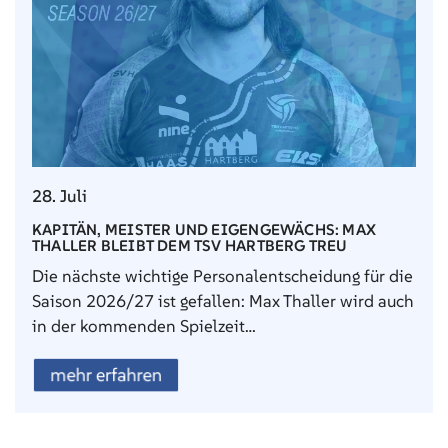
28. Juli
KAPITÄN, MEISTER UND EIGENGEWÄCHS: MAX
THALLER BLEIBT DEM TSV HARTBERG TREU
Die nächste wichtige Personalentscheidung für die
Saison 2026/27 ist gefallen: Max Thaller wird auch
in der kommenden Spielzeit…
mehr erfahren