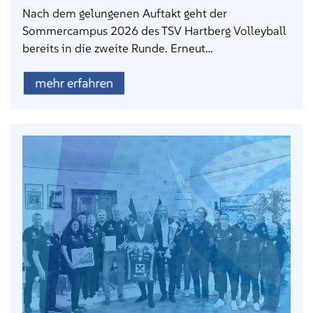
Nach dem gelungenen Auftakt geht der
Sommercampus 2026 des TSV Hartberg Volleyball
bereits in die zweite Runde. Erneut…
mehr erfahren