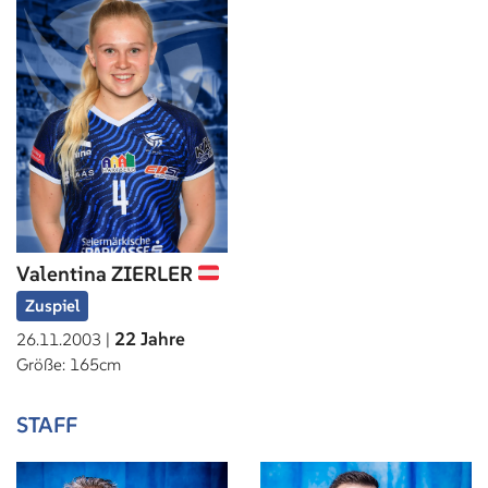
Valentina ZIERLER
Zuspiel
22 Jahre
26.11.2003 |
Größe: 165cm
STAFF