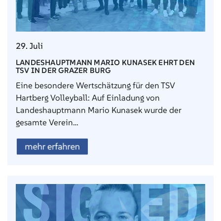
29. Juli
LANDESHAUPTMANN MARIO KUNASEK EHRT DEN
TSV IN DER GRAZER BURG
Eine besondere Wertschätzung für den TSV
Hartberg Volleyball: Auf Einladung von
Landeshauptmann Mario Kunasek wurde der
gesamte Verein…
mehr erfahren