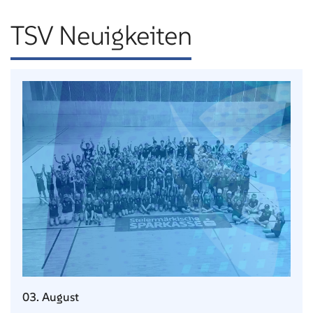
TSV Neuigkeiten
03. August