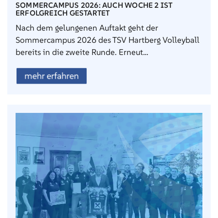
SOMMERCAMPUS 2026: AUCH WOCHE 2 IST
ERFOLGREICH GESTARTET
Nach dem gelungenen Auftakt geht der
Sommercampus 2026 des TSV Hartberg Volleyball
bereits in die zweite Runde. Erneut…
mehr erfahren