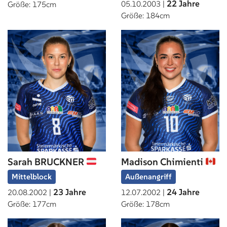
22 Jahre
05.10.2003 |
Größe: 175cm
Größe: 184cm
Sarah BRUCKNER
Madison Chimienti
Mittelblock
Außenangriff
23 Jahre
24 Jahre
20.08.2002 |
12.07.2002 |
Größe: 177cm
Größe: 178cm