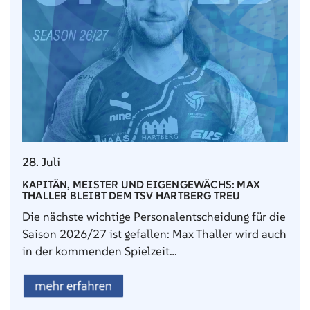
28. Juli
KAPITÄN, MEISTER UND EIGENGEWÄCHS: MAX
THALLER BLEIBT DEM TSV HARTBERG TREU
Die nächste wichtige Personalentscheidung für die
Saison 2026/27 ist gefallen: Max Thaller wird auch
in der kommenden Spielzeit…
mehr erfahren