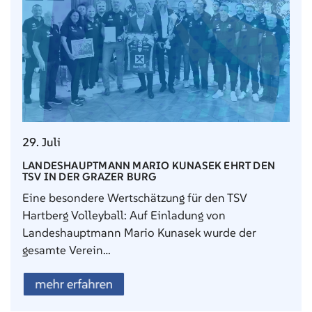
29. Juli
LANDESHAUPTMANN MARIO KUNASEK EHRT DEN
TSV IN DER GRAZER BURG
Eine besondere Wertschätzung für den TSV
Hartberg Volleyball: Auf Einladung von
Landeshauptmann Mario Kunasek wurde der
gesamte Verein…
mehr erfahren