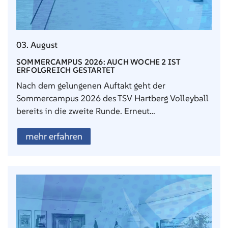
03. August
SOMMERCAMPUS 2026: AUCH WOCHE 2 IST
ERFOLGREICH GESTARTET
Nach dem gelungenen Auftakt geht der
Sommercampus 2026 des TSV Hartberg Volleyball
bereits in die zweite Runde. Erneut…
mehr erfahren