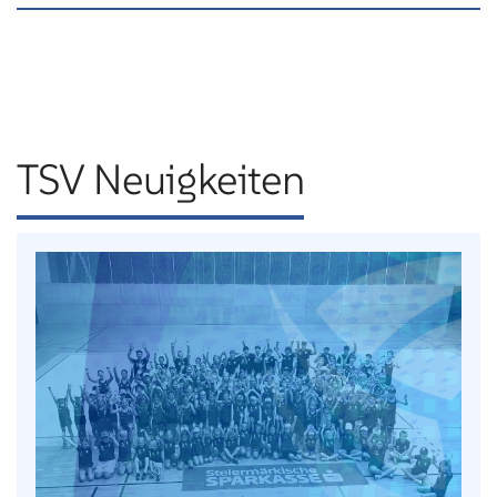
TSV Neuigkeiten