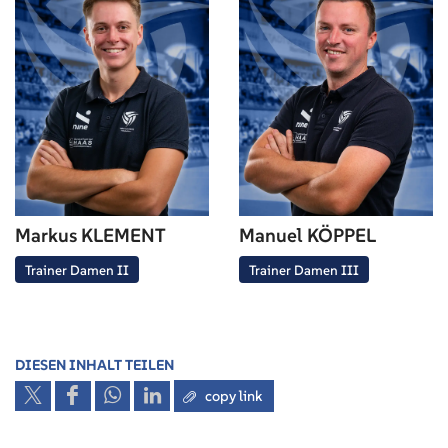
Markus KLEMENT
Manuel KÖPPEL
Trainer Damen II
Trainer Damen III
DIESEN INHALT TEILEN
copy link