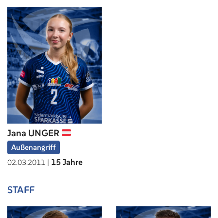
Jana UNGER
Außenangriff
15 Jahre
02.03.2011 |
STAFF