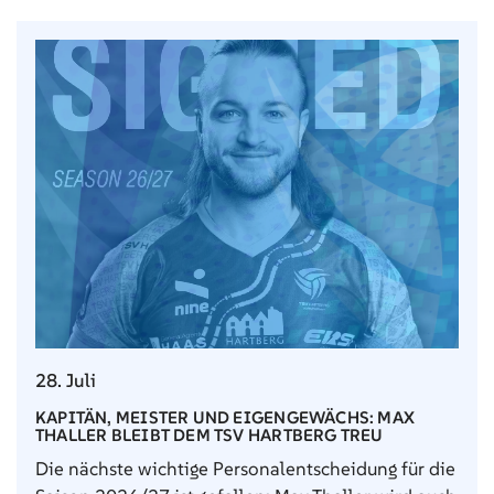
28. Juli
KAPITÄN, MEISTER UND EIGENGEWÄCHS: MAX
THALLER BLEIBT DEM TSV HARTBERG TREU
Die nächste wichtige Personalentscheidung für die