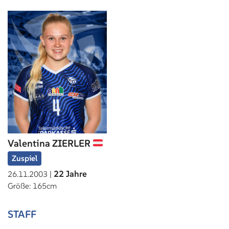
Valentina ZIERLER
Zuspiel
22 Jahre
26.11.2003 |
Größe: 165cm
STAFF