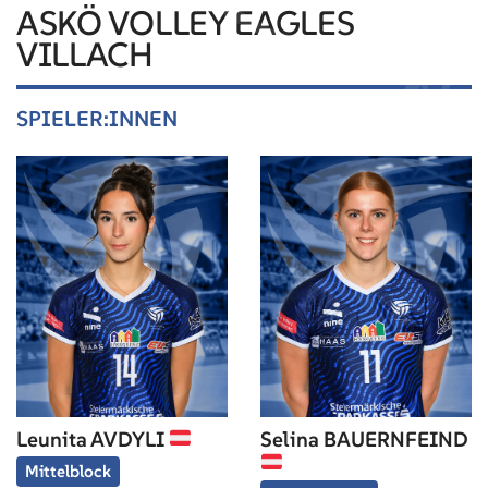
ASKÖ VOLLEY EAGLES
VILLACH
SPIELER:INNEN
Leunita AVDYLI
Selina BAUERNFEIND
Mittelblock