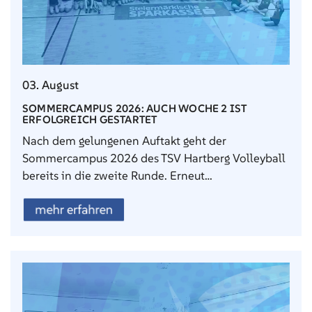
03. August
SOMMERCAMPUS 2026: AUCH WOCHE 2 IST
ERFOLGREICH GESTARTET
Nach dem gelungenen Auftakt geht der
Sommercampus 2026 des TSV Hartberg Volleyball
bereits in die zweite Runde. Erneut…
mehr erfahren