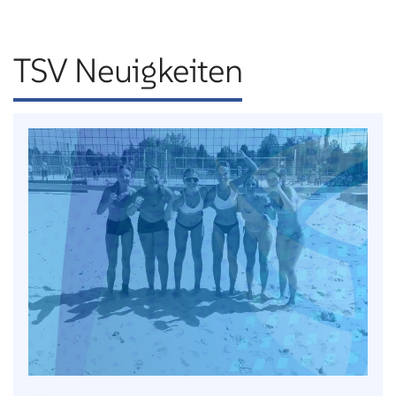
TSV Neuigkeiten