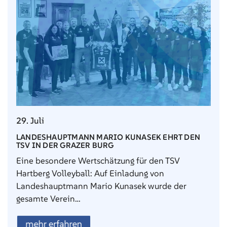
29. Juli
LANDESHAUPTMANN MARIO KUNASEK EHRT DEN
TSV IN DER GRAZER BURG
Eine besondere Wertschätzung für den TSV
Hartberg Volleyball: Auf Einladung von
Landeshauptmann Mario Kunasek wurde der
gesamte Verein…
mehr erfahren