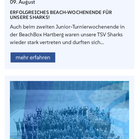
09. August
ERFOLGREICHES BEACH-WOCHENENDE FÜR
UNSERE SHARKS!
Auch beim zweiten Junior-Turnierwochenende in
der BeachBox Hartberg waren unsere TSV Sharks
wieder stark vertreten und durften sich…
mehr erfahren