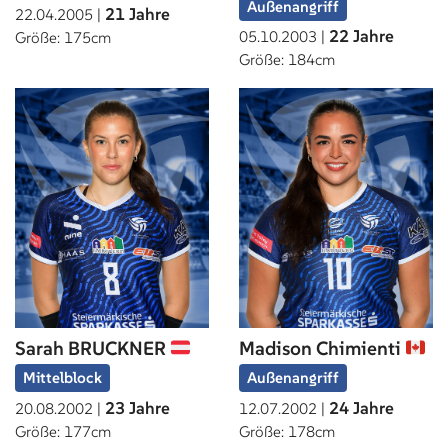
Außenangriff
21 Jahre
22.04.2005 |
22 Jahre
05.10.2003 |
Größe: 175cm
Größe: 184cm
Sarah BRUCKNER
Madison Chimienti
Mittelblock
Außenangriff
23 Jahre
24 Jahre
20.08.2002 |
12.07.2002 |
Größe: 177cm
Größe: 178cm