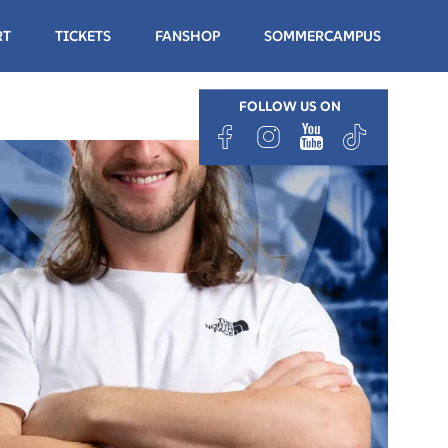
RT
TICKETS
FANSHOP
SOMMERCAMPUS
FOLLOW US ON