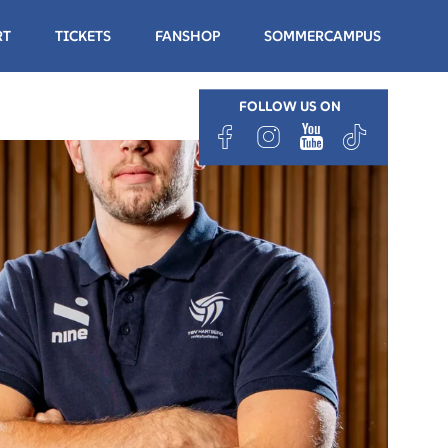
RT
TICKETS
FANSHOP
SOMMERCAMPUS
FOLLOW US ON