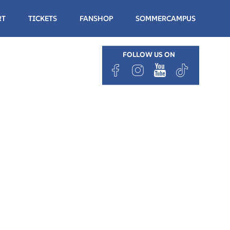
RT
TICKETS
FANSHOP
SOMMERCAMPUS
FOLLOW US ON