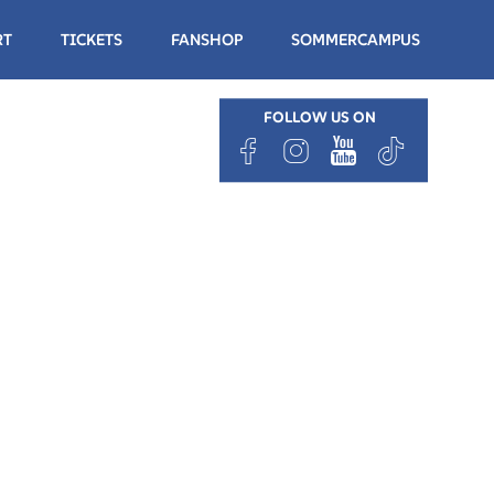
RT
TICKETS
FANSHOP
SOMMERCAMPUS
FOLLOW US ON