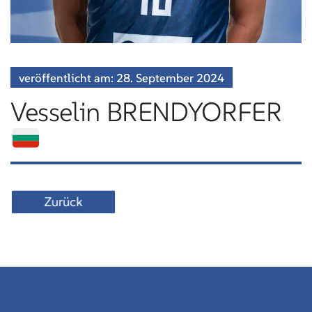
veröffentlicht am:
28. September
2024
Vesselin BRENDYORFER
Zurück