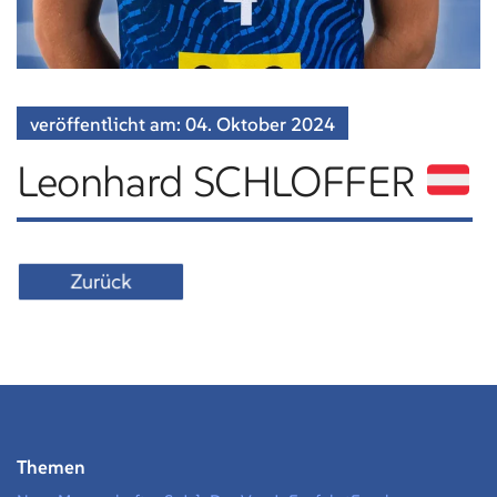
veröffentlicht am:
04. Oktober
2024
Leonhard SCHLOFFER
Zurück
Themen