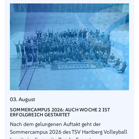
03. August
SOMMERCAMPUS 2026: AUCH WOCHE 2 IST
ERFOLGREICH GESTARTET
Nach dem gelungenen Auftakt geht der
Sommercampus 2026 des TSV Hartberg Volleyball