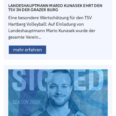
LANDESHAUPTMANN MARIO KUNASEK EHRT DEN
TSV IN DER GRAZER BURG
Eine besondere Wertschätzung für den TSV
Hartberg Volleyball: Auf Einladung von
Landeshauptmann Mario Kunasek wurde der
gesamte Verein…
mehr erfahren