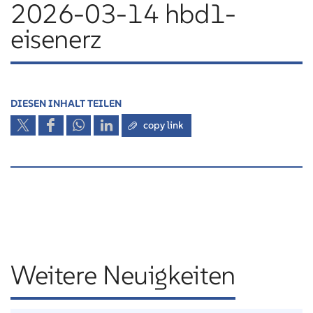
2026-03-14 hbd1-
eisenerz
DIESEN INHALT TEILEN
copy link
Weitere Neuigkeiten