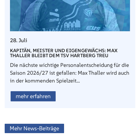
28. Juli
KAPITÄN, MEISTER UND EIGENGEWÄCHS: MAX
THALLER BLEIBT DEM TSV HARTBERG TREU
Die nächste wichtige Personalentscheidung für die
Saison 2026/27 ist gefallen: Max Thaller wird auch
in der kommenden Spielzeit…
mehr erfahren
Mehr News-Beiträge