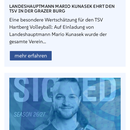
LANDESHAUPTMANN MARIO KUNASEK EHRT DEN
TSV IN DER GRAZER BURG
Eine besondere Wertschätzung für den TSV
Hartberg Volleyball: Auf Einladung von
Landeshauptmann Mario Kunasek wurde der
gesamte Verein…
mehr erfahren