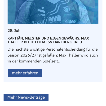
28. Juli
KAPITÄN, MEISTER UND EIGENGEWÄCHS: MAX
THALLER BLEIBT DEM TSV HARTBERG TREU
Die nächste wichtige Personalentscheidung für die
Saison 2026/27 ist gefallen: Max Thaller wird auch
in der kommenden Spielzeit…
mehr erfahren
Mehr News-Beiträge