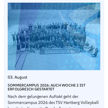
03. August
SOMMERCAMPUS 2026: AUCH WOCHE 2 IST
ERFOLGREICH GESTARTET
Nach dem gelungenen Auftakt geht der
Sommercampus 2026 des TSV Hartberg Volleyball