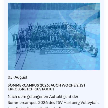
03. August
SOMMERCAMPUS 2026: AUCH WOCHE 2 IST
ERFOLGREICH GESTARTET
Nach dem gelungenen Auftakt geht der
Sommercampus 2026 des TSV Hartberg Volleyball