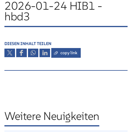
2026-01-24 HIB1 -
hbd3
DIESEN INHALT TEILEN
copy link
Weitere Neuigkeiten