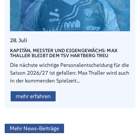
28. Juli
KAPITÄN, MEISTER UND EIGENGEWÄCHS: MAX
THALLER BLEIBT DEM TSV HARTBERG TREU
Die nächste wichtige Personalentscheidung für die
Saison 2026/27 ist gefallen: Max Thaller wird auch
in der kommenden Spielzeit…
mehr erfahren
Mehr News-Beiträge