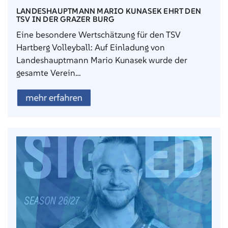
LANDESHAUPTMANN MARIO KUNASEK EHRT DEN
TSV IN DER GRAZER BURG
Eine besondere Wertschätzung für den TSV
Hartberg Volleyball: Auf Einladung von
Landeshauptmann Mario Kunasek wurde der
gesamte Verein…
mehr erfahren