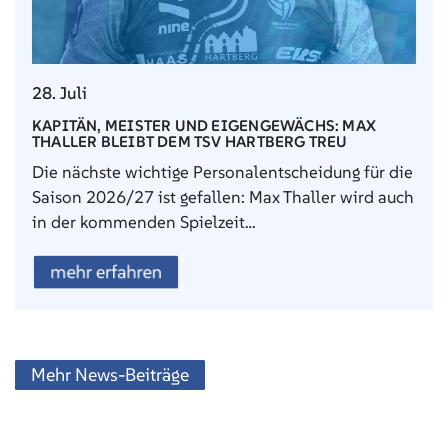
28. Juli
KAPITÄN, MEISTER UND EIGENGEWÄCHS: MAX
THALLER BLEIBT DEM TSV HARTBERG TREU
Die nächste wichtige Personalentscheidung für die
Saison 2026/27 ist gefallen: Max Thaller wird auch
in der kommenden Spielzeit…
mehr erfahren
Mehr News-Beiträge