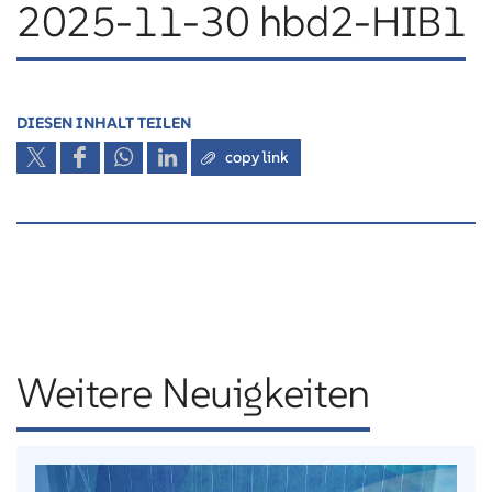
2025-11-30 hbd2-HIB1
DIESEN INHALT TEILEN
copy link
Weitere Neuigkeiten