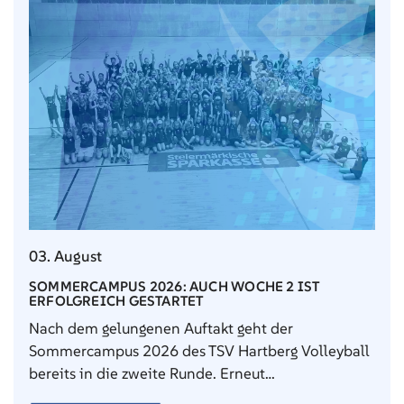
03. August
SOMMERCAMPUS 2026: AUCH WOCHE 2 IST
ERFOLGREICH GESTARTET
Nach dem gelungenen Auftakt geht der
Sommercampus 2026 des TSV Hartberg Volleyball
bereits in die zweite Runde. Erneut…