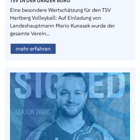
TSV IN DER GRAZER BURG
Eine besondere Wertschätzung für den TSV
Hartberg Volleyball: Auf Einladung von
Landeshauptmann Mario Kunasek wurde der
gesamte Verein…
mehr erfahren