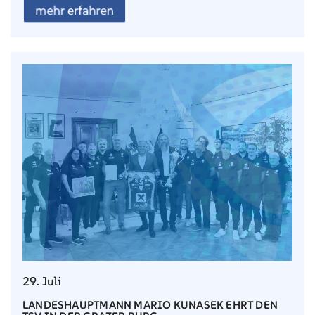
mehr erfahren
29. Juli
LANDESHAUPTMANN MARIO KUNASEK EHRT DEN