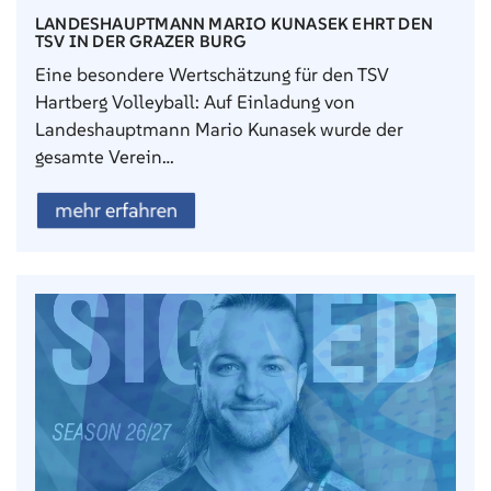
LANDESHAUPTMANN MARIO KUNASEK EHRT DEN
TSV IN DER GRAZER BURG
Eine besondere Wertschätzung für den TSV
Hartberg Volleyball: Auf Einladung von
Landeshauptmann Mario Kunasek wurde der
gesamte Verein…
mehr erfahren