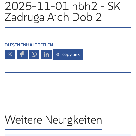
2025-11-01 hbh2 - SK
Zadruga Aich Dob 2
DIESEN INHALT TEILEN
copy link
Weitere Neuigkeiten