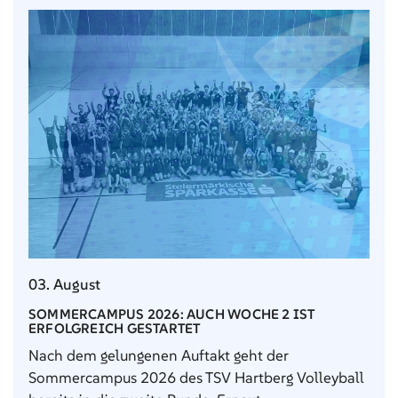
03. August
SOMMERCAMPUS 2026: AUCH WOCHE 2 IST
ERFOLGREICH GESTARTET
Nach dem gelungenen Auftakt geht der
Sommercampus 2026 des TSV Hartberg Volleyball