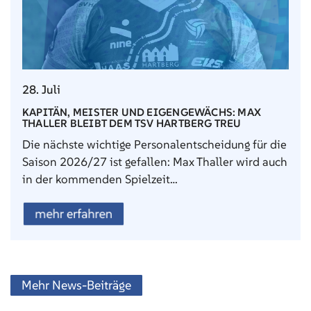
28. Juli
KAPITÄN, MEISTER UND EIGENGEWÄCHS: MAX
THALLER BLEIBT DEM TSV HARTBERG TREU
Die nächste wichtige Personalentscheidung für die
Saison 2026/27 ist gefallen: Max Thaller wird auch
in der kommenden Spielzeit…
mehr erfahren
Mehr News-Beiträge