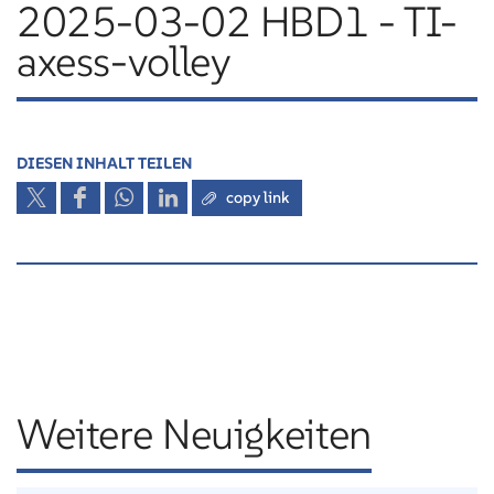
2025-03-02 HBD1 - TI-
axess-volley
DIESEN INHALT TEILEN
copy link
Weitere Neuigkeiten