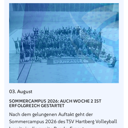
03. August
SOMMERCAMPUS 2026: AUCH WOCHE 2 IST
ERFOLGREICH GESTARTET
Nach dem gelungenen Auftakt geht der
Sommercampus 2026 des TSV Hartberg Volleyball