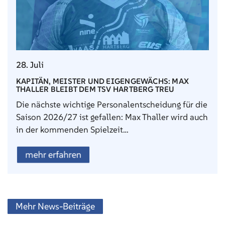
28. Juli
KAPITÄN, MEISTER UND EIGENGEWÄCHS: MAX
THALLER BLEIBT DEM TSV HARTBERG TREU
Die nächste wichtige Personalentscheidung für die
Saison 2026/27 ist gefallen: Max Thaller wird auch
in der kommenden Spielzeit…
mehr erfahren
Mehr News-Beiträge