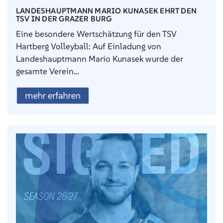
LANDESHAUPTMANN MARIO KUNASEK EHRT DEN
TSV IN DER GRAZER BURG
Eine besondere Wertschätzung für den TSV
Hartberg Volleyball: Auf Einladung von
Landeshauptmann Mario Kunasek wurde der
gesamte Verein…
mehr erfahren