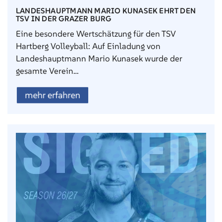
LANDESHAUPTMANN MARIO KUNASEK EHRT DEN
TSV IN DER GRAZER BURG
Eine besondere Wertschätzung für den TSV
Hartberg Volleyball: Auf Einladung von
Landeshauptmann Mario Kunasek wurde der
gesamte Verein…
mehr erfahren