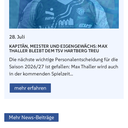
28. Juli
KAPITÄN, MEISTER UND EIGENGEWÄCHS: MAX
THALLER BLEIBT DEM TSV HARTBERG TREU
Die nächste wichtige Personalentscheidung für die
Saison 2026/27 ist gefallen: Max Thaller wird auch
in der kommenden Spielzeit…
mehr erfahren
Mehr News-Beiträge