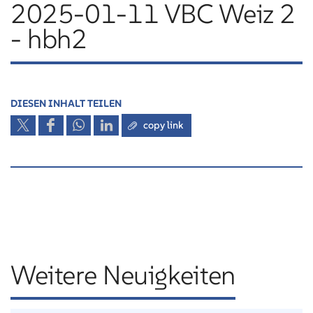
2025-01-11 VBC Weiz 2
- hbh2
DIESEN INHALT TEILEN
copy link
Weitere Neuigkeiten