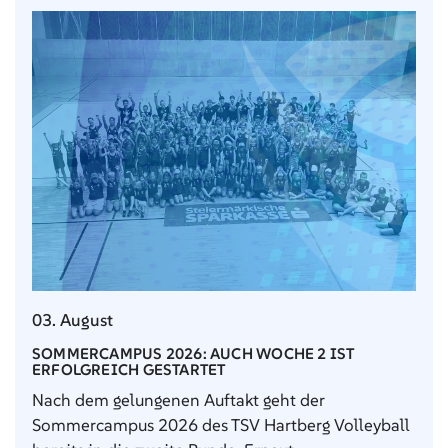
03. August
SOMMERCAMPUS 2026: AUCH WOCHE 2 IST
ERFOLGREICH GESTARTET
Nach dem gelungenen Auftakt geht der
Sommercampus 2026 des TSV Hartberg Volleyball