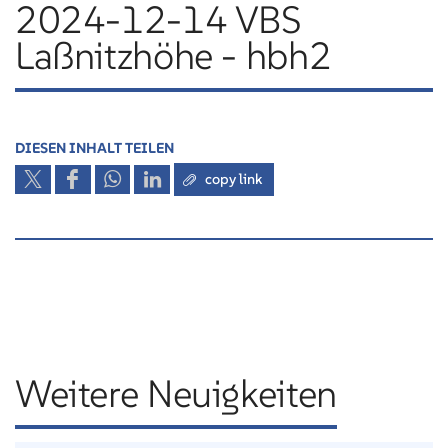
2024-12-14 VBS
Laßnitzhöhe - hbh2
DIESEN INHALT TEILEN
copy link
Weitere Neuigkeiten