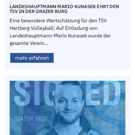
LANDESHAUPTMANN MARIO KUNASEK EHRT DEN
TSV IN DER GRAZER BURG
Eine besondere Wertschätzung für den TSV
Hartberg Volleyball: Auf Einladung von
Landeshauptmann Mario Kunasek wurde der
gesamte Verein…
mehr erfahren