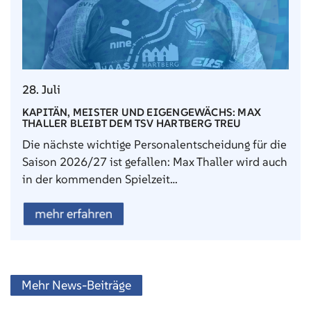
28. Juli
KAPITÄN, MEISTER UND EIGENGEWÄCHS: MAX
THALLER BLEIBT DEM TSV HARTBERG TREU
Die nächste wichtige Personalentscheidung für die
Saison 2026/27 ist gefallen: Max Thaller wird auch
in der kommenden Spielzeit…
mehr erfahren
Mehr News-Beiträge