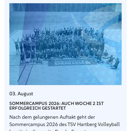
03. August
SOMMERCAMPUS 2026: AUCH WOCHE 2 IST
ERFOLGREICH GESTARTET
Nach dem gelungenen Auftakt geht der
Sommercampus 2026 des TSV Hartberg Volleyball