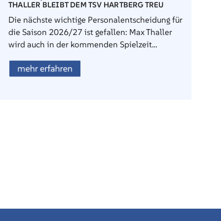
THALLER BLEIBT DEM TSV HARTBERG TREU
Die nächste wichtige Personalentscheidung für
die Saison 2026/27 ist gefallen: Max Thaller
wird auch in der kommenden Spielzeit…
mehr erfahren