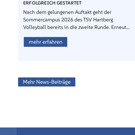
ERFOLGREICH GESTARTET
Nach dem gelungenen Auftakt geht der
Sommercampus 2026 des TSV Hartberg
Volleyball bereits in die zweite Runde. Erneut…
mehr erfahren
Mehr News-Beiträge