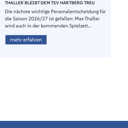
THALLER BLEIBT DEM TSV HARTBERG TREU
Die nächste wichtige Personalentscheidung für
die Saison 2026/27 ist gefallen: Max Thaller
wird auch in der kommenden Spielzeit…
mehr erfahren