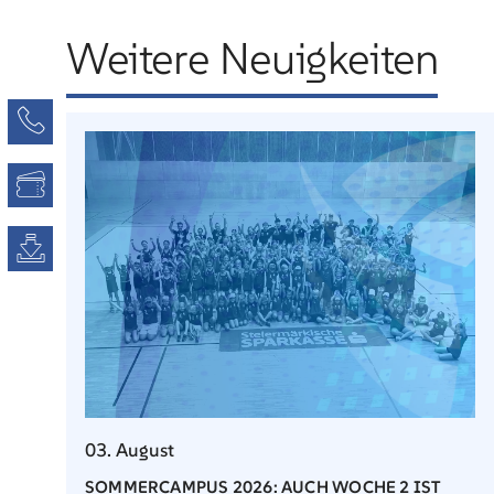
Weitere Neuigkeiten
Kontaktseite
Tickets
Downloads
03. August
SOMMERCAMPUS 2026: AUCH WOCHE 2 IST