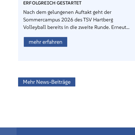
ERFOLGREICH GESTARTET
Nach dem gelungenen Auftakt geht der
Sommercampus 2026 des TSV Hartberg
Volleyball bereits in die zweite Runde. Erneut…
mehr erfahren
Mehr News-Beiträge