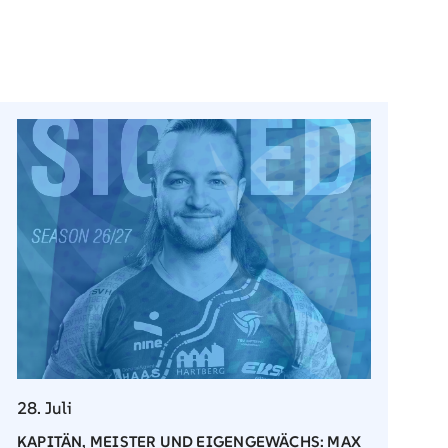
28. Juli
KAPITÄN, MEISTER UND EIGENGEWÄCHS: MAX