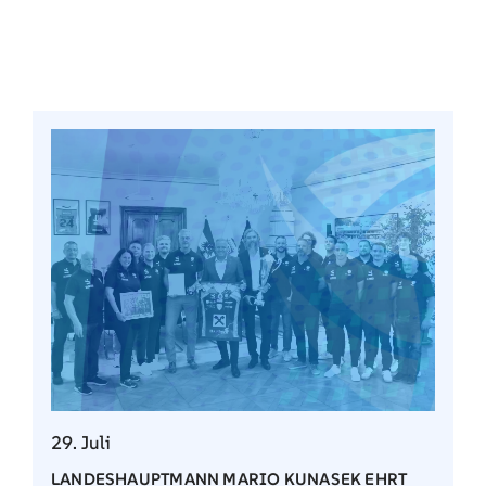
29. Juli
LANDESHAUPTMANN MARIO KUNASEK EHRT