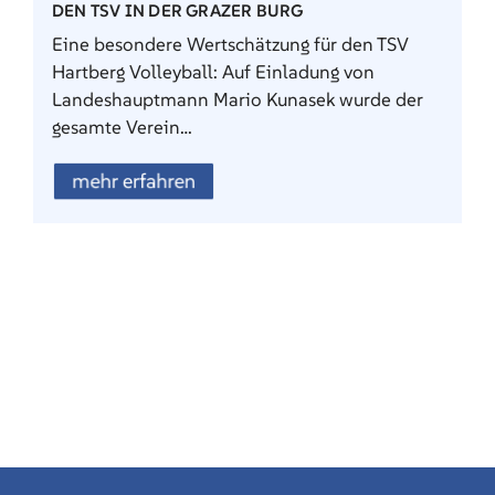
DEN TSV IN DER GRAZER BURG
Eine besondere Wertschätzung für den TSV
Hartberg Volleyball: Auf Einladung von
Landeshauptmann Mario Kunasek wurde der
gesamte Verein…
mehr erfahren