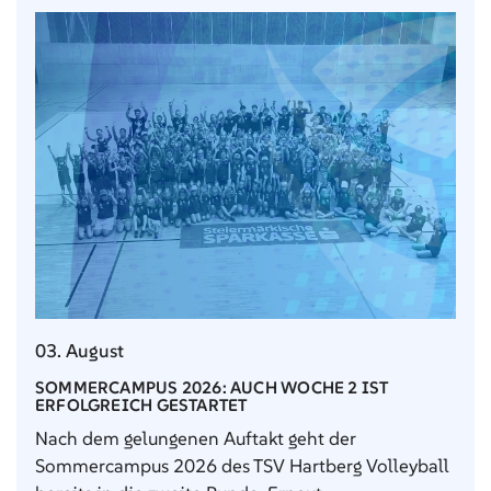
03. August
SOMMERCAMPUS 2026: AUCH WOCHE 2 IST
ERFOLGREICH GESTARTET
Nach dem gelungenen Auftakt geht der
Sommercampus 2026 des TSV Hartberg Volleyball