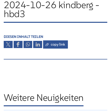
2024-10-26 kindberg -
hbd3
DIESEN INHALT TEILEN
copy link
Weitere Neuigkeiten