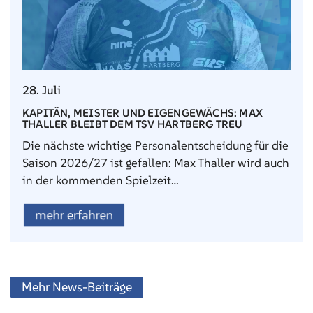
28. Juli
KAPITÄN, MEISTER UND EIGENGEWÄCHS: MAX
THALLER BLEIBT DEM TSV HARTBERG TREU
Die nächste wichtige Personalentscheidung für die
Saison 2026/27 ist gefallen: Max Thaller wird auch
in der kommenden Spielzeit…
mehr erfahren
Mehr News-Beiträge