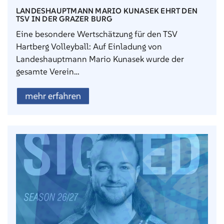
LANDESHAUPTMANN MARIO KUNASEK EHRT DEN
TSV IN DER GRAZER BURG
Eine besondere Wertschätzung für den TSV
Hartberg Volleyball: Auf Einladung von
Landeshauptmann Mario Kunasek wurde der
gesamte Verein…
mehr erfahren