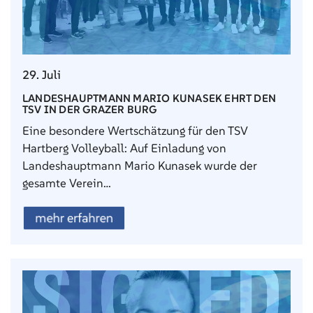
29. Juli
LANDESHAUPTMANN MARIO KUNASEK EHRT DEN
TSV IN DER GRAZER BURG
Eine besondere Wertschätzung für den TSV
Hartberg Volleyball: Auf Einladung von
Landeshauptmann Mario Kunasek wurde der
gesamte Verein…
mehr erfahren