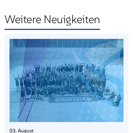
Weitere Neuigkeiten
03. August