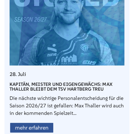
28. Juli
KAPITÄN, MEISTER UND EIGENGEWÄCHS: MAX
THALLER BLEIBT DEM TSV HARTBERG TREU
Die nächste wichtige Personalentscheidung für die
Saison 2026/27 ist gefallen: Max Thaller wird auch
in der kommenden Spielzeit…
mehr erfahren