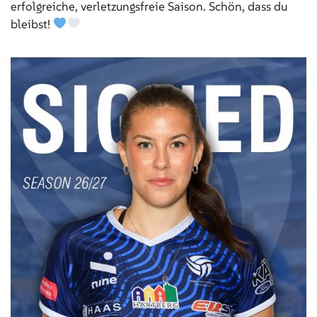
erfolgreiche, verletzungsfreie Saison. Schön, dass du
bleibst!