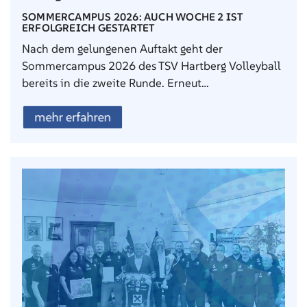
SOMMERCAMPUS 2026: AUCH WOCHE 2 IST
ERFOLGREICH GESTARTET
Nach dem gelungenen Auftakt geht der
Sommercampus 2026 des TSV Hartberg Volleyball
bereits in die zweite Runde. Erneut…
mehr erfahren