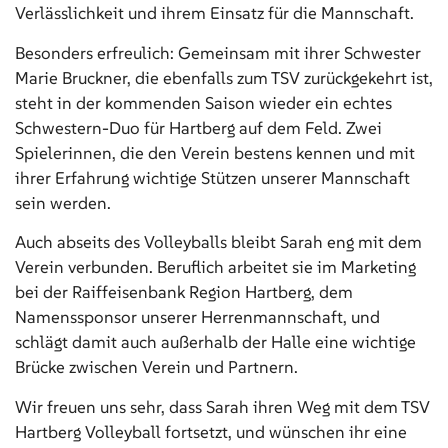
Verlässlichkeit und ihrem Einsatz für die Mannschaft.
Besonders erfreulich: Gemeinsam mit ihrer Schwester
Marie Bruckner, die ebenfalls zum TSV zurückgekehrt ist,
steht in der kommenden Saison wieder ein echtes
Schwestern-Duo für Hartberg auf dem Feld. Zwei
Spielerinnen, die den Verein bestens kennen und mit
ihrer Erfahrung wichtige Stützen unserer Mannschaft
sein werden.
Auch abseits des Volleyballs bleibt Sarah eng mit dem
Verein verbunden. Beruflich arbeitet sie im Marketing
bei der Raiffeisenbank Region Hartberg, dem
Namenssponsor unserer Herrenmannschaft, und
schlägt damit auch außerhalb der Halle eine wichtige
Brücke zwischen Verein und Partnern.
Wir freuen uns sehr, dass Sarah ihren Weg mit dem TSV
Hartberg Volleyball fortsetzt, und wünschen ihr eine