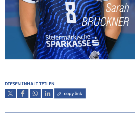
DIESEN INHALT TEILEN
copy link