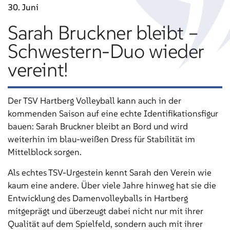
30. Juni
Sarah Bruckner bleibt –
Schwestern-Duo wieder
vereint!
Der TSV Hartberg Volleyball kann auch in der
kommenden Saison auf eine echte Identifikationsfigur
bauen: Sarah Bruckner bleibt an Bord und wird
weiterhin im blau-weißen Dress für Stabilität im
Mittelblock sorgen.
Als echtes TSV-Urgestein kennt Sarah den Verein wie
kaum eine andere. Über viele Jahre hinweg hat sie die
Entwicklung des Damenvolleyballs in Hartberg
mitgeprägt und überzeugt dabei nicht nur mit ihrer
Qualität auf dem Spielfeld, sondern auch mit ihrer