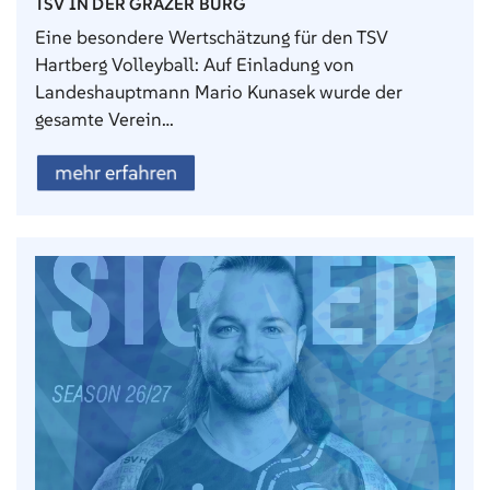
TSV IN DER GRAZER BURG
Eine besondere Wertschätzung für den TSV
Hartberg Volleyball: Auf Einladung von
Landeshauptmann Mario Kunasek wurde der
gesamte Verein…
mehr erfahren