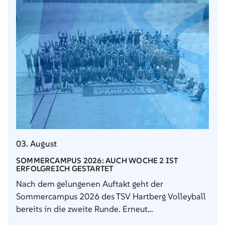
03. August
SOMMERCAMPUS 2026: AUCH WOCHE 2 IST
ERFOLGREICH GESTARTET
Nach dem gelungenen Auftakt geht der
Sommercampus 2026 des TSV Hartberg Volleyball
bereits in die zweite Runde. Erneut…