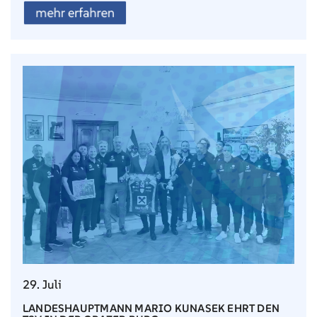
mehr erfahren
29. Juli
LANDESHAUPTMANN MARIO KUNASEK EHRT DEN