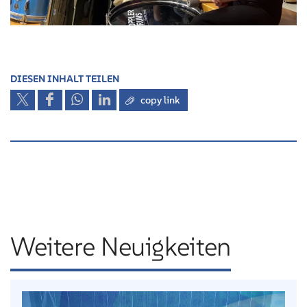
DIESEN INHALT TEILEN
copy link
Weitere Neuigkeiten