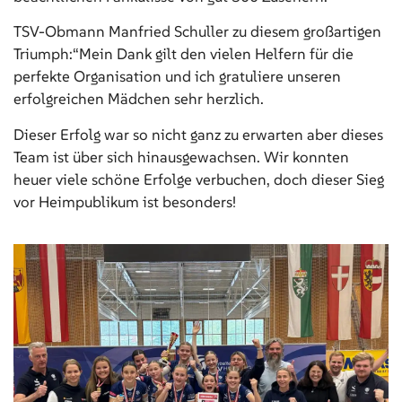
TSV-Obmann Manfried Schuller zu diesem großartigen
Triumph:“Mein Dank gilt den vielen Helfern für die
perfekte Organisation und ich gratuliere unseren
erfolgreichen Mädchen sehr herzlich.
Dieser Erfolg war so nicht ganz zu erwarten aber dieses
Team ist über sich hinausgewachsen. Wir konnten
heuer viele schöne Erfolge verbuchen, doch dieser Sieg
vor Heimpublikum ist besonders!