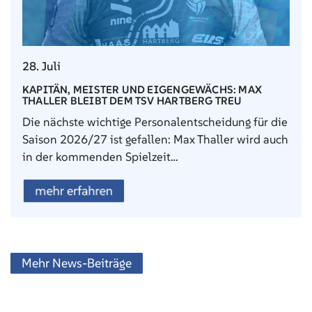
28. Juli
KAPITÄN, MEISTER UND EIGENGEWÄCHS: MAX
THALLER BLEIBT DEM TSV HARTBERG TREU
Die nächste wichtige Personalentscheidung für die
Saison 2026/27 ist gefallen: Max Thaller wird auch
in der kommenden Spielzeit…
mehr erfahren
Mehr News-Beiträge