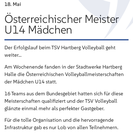
18. Mai
Österreichischer Meister
U14 Mädchen
Der Erfolgslauf beim TSV Hartberg Volleyball geht
weiter…
Am Wochenende fanden in der Stadtwerke Hartberg
Halle die Österreichischen Volleyballmeisterschaften
der Mädchen U14 statt.
16 Teams aus dem Bundesgebiet hatten sich für diese
Meisterschaften qualifiziert und der TSV Volleyball
glänzte einmal mehr als perfekter Gastgeber.
Für die tolle Organisation und die hervorragende
Infrastruktur gab es nur Lob von allen Teilnehmern.