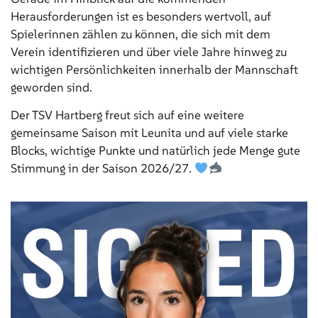
Herausforderungen ist es besonders wertvoll, auf
Spielerinnen zählen zu können, die sich mit dem
Verein identifizieren und über viele Jahre hinweg zu
wichtigen Persönlichkeiten innerhalb der Mannschaft
geworden sind.
Der TSV Hartberg freut sich auf eine weitere
gemeinsame Saison mit Leunita und auf viele starke
Blocks, wichtige Punkte und natürlich jede Menge gute
Stimmung in der Saison 2026/27.