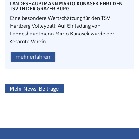
LANDESHAUPTMANN MARIO KUNASEK EHRT DEN
TSV IN DER GRAZER BURG
Eine besondere Wertschätzung für den TSV
Hartberg Volleyball: Auf Einladung von
Landeshauptmann Mario Kunasek wurde der
gesamte Verein…
mehr erfahren
Mehr News-Beiträge