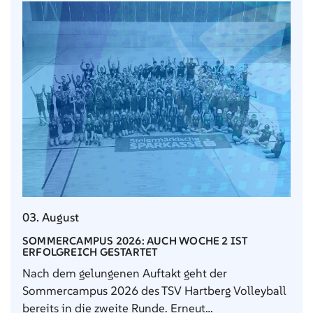
03. August
SOMMERCAMPUS 2026: AUCH WOCHE 2 IST
ERFOLGREICH GESTARTET
Nach dem gelungenen Auftakt geht der
Sommercampus 2026 des TSV Hartberg Volleyball
bereits in die zweite Runde. Erneut…