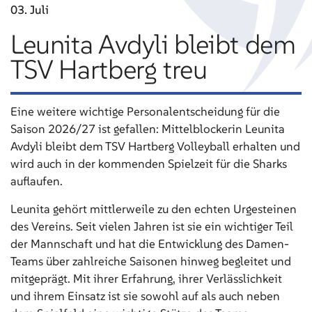
03. Juli
Leunita Avdyli bleibt dem
TSV Hartberg treu
Eine weitere wichtige Personalentscheidung für die
Saison 2026/27 ist gefallen: Mittelblockerin Leunita
Avdyli bleibt dem TSV Hartberg Volleyball erhalten und
wird auch in der kommenden Spielzeit für die Sharks
auflaufen.
Leunita gehört mittlerweile zu den echten Urgesteinen
des Vereins. Seit vielen Jahren ist sie ein wichtiger Teil
der Mannschaft und hat die Entwicklung des Damen-
Teams über zahlreiche Saisonen hinweg begleitet und
mitgeprägt. Mit ihrer Erfahrung, ihrer Verlässlichkeit
und ihrem Einsatz ist sie sowohl auf als auch neben