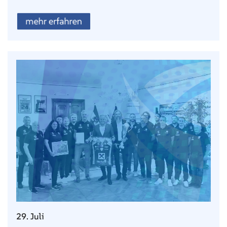
mehr erfahren
29. Juli