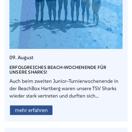
09. August
ERFOLGREICHES BEACH-WOCHENENDE FÜR
UNSERE SHARKS!
Auch beim zweiten Junior-Turnierwochenende in
der BeachBox Hartberg waren unsere TSV Sharks
wieder stark vertreten und durften sich…
mehr erfahren