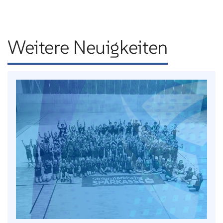
Weitere Neuigkeiten