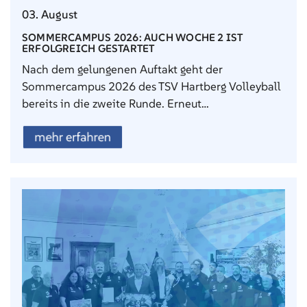
03. August
SOMMERCAMPUS 2026: AUCH WOCHE 2 IST
ERFOLGREICH GESTARTET
Nach dem gelungenen Auftakt geht der
Sommercampus 2026 des TSV Hartberg Volleyball
bereits in die zweite Runde. Erneut…
mehr erfahren