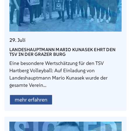
29. Juli
LANDESHAUPTMANN MARIO KUNASEK EHRT DEN
TSV IN DER GRAZER BURG
Eine besondere Wertschätzung für den TSV
Hartberg Volleyball: Auf Einladung von
Landeshauptmann Mario Kunasek wurde der
gesamte Verein…
mehr erfahren