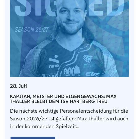
28. Juli
KAPITÄN, MEISTER UND EIGENGEWÄCHS: MAX
THALLER BLEIBT DEM TSV HARTBERG TREU
Die nächste wichtige Personalentscheidung für die
Saison 2026/27 ist gefallen: Max Thaller wird auch
in der kommenden Spielzeit…