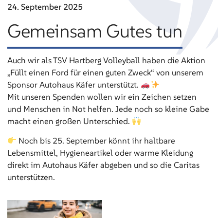
24. September
2025
Gemeinsam Gutes tun
Auch wir als TSV Hartberg Volleyball haben die Aktion
„Füllt einen Ford für einen guten Zweck“ von unserem
Sponsor Autohaus Käfer unterstützt.
Mit unseren Spenden wollen wir ein Zeichen setzen
und Menschen in Not helfen. Jede noch so kleine Gabe
macht einen großen Unterschied.
Noch bis 25. September könnt ihr haltbare
Lebensmittel, Hygieneartikel oder warme Kleidung
direkt im Autohaus Käfer abgeben und so die Caritas
unterstützen.