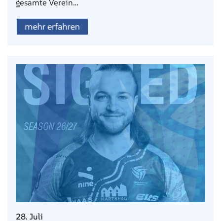
gesamte Verein…
mehr erfahren
28. Juli