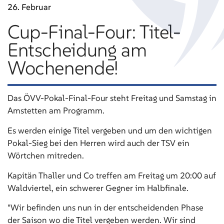
26. Februar
Cup-Final-Four: Titel-
Entscheidung am
Wochenende!
Das ÖVV-Pokal-Final-Four steht Freitag und Samstag in
Amstetten am Programm.
Es werden einige Titel vergeben und um den wichtigen
Pokal-Sieg bei den Herren wird auch der TSV ein
Wörtchen mitreden.
Kapitän Thaller und Co treffen am Freitag um 20:00 auf
Waldviertel, ein schwerer Gegner im Halbfinale.
"Wir befinden uns nun in der entscheidenden Phase
der Saison wo die Titel vergeben werden. Wir sind