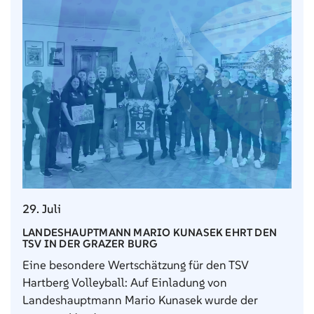
29. Juli
LANDESHAUPTMANN MARIO KUNASEK EHRT DEN
TSV IN DER GRAZER BURG
Eine besondere Wertschätzung für den TSV
Hartberg Volleyball: Auf Einladung von
Landeshauptmann Mario Kunasek wurde der