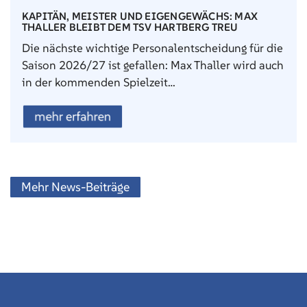
KAPITÄN, MEISTER UND EIGENGEWÄCHS: MAX
THALLER BLEIBT DEM TSV HARTBERG TREU
Die nächste wichtige Personalentscheidung für die
Saison 2026/27 ist gefallen: Max Thaller wird auch
in der kommenden Spielzeit…
mehr erfahren
Mehr News-Beiträge