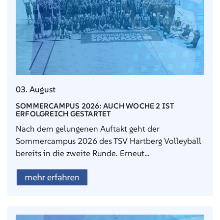
03. August
SOMMERCAMPUS 2026: AUCH WOCHE 2 IST
ERFOLGREICH GESTARTET
Nach dem gelungenen Auftakt geht der
Sommercampus 2026 des TSV Hartberg Volleyball
bereits in die zweite Runde. Erneut…
mehr erfahren