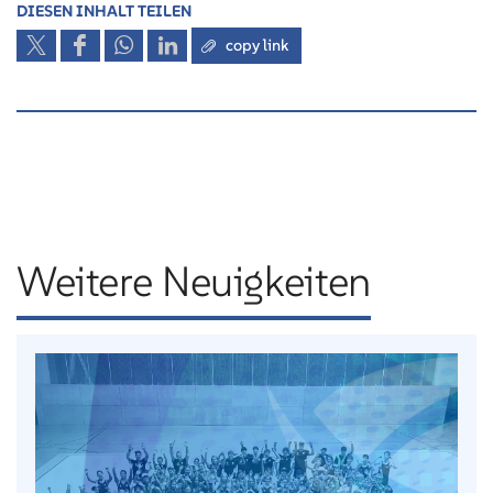
DIESEN INHALT TEILEN
copy link
Weitere Neuigkeiten