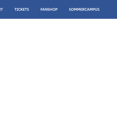
RT
TICKETS
FANSHOP
SOMMERCAMPUS